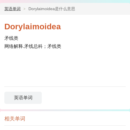
英语单词
Dorylaimoidea是什么意思
Dorylaimoidea
矛线类
网络解释.矛线总科；矛线类
英语单词
相关单词