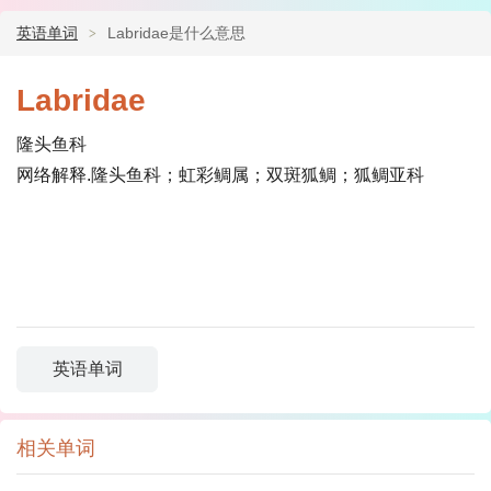
英语单词
Labridae是什么意思
Labridae
隆头鱼科
网络解释.隆头鱼科；虹彩鲷属；双斑狐鲷；狐鲷亚科
英语单词
相关单词