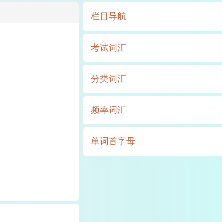
栏目导航
考试词汇
分类词汇
频率词汇
单词首字母