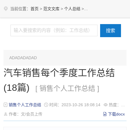
当前位置：
首页
>
范文文库
>
个人总结
>
销售个人工作总结
ADADADADAD
汽车销售每个季度工作总结
(18篇)
[ 销售个人工作总结 ]
销售个人工作总结
时间：2023-10-26 18:08:14
热度：178℃
作者：文/会员上传
下载docx