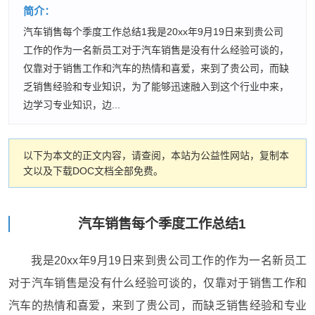
简介：
汽车销售每个季度工作总结1我是20xx年9月19日来到贵公司
工作的作为一名新员工对于汽车销售是没有什么经验可谈的，
仅靠对于销售工作和汽车的热情和喜爱，来到了贵公司，而缺
乏销售经验和专业知识，为了能够迅速融入到这个行业中来，
边学习专业知识，边...
以下为本文的正文内容，请查阅，本站为公益性网站，复制本
文以及下载DOC文档全部免费。
汽车销售每个季度工作总结1
我是20xx年9月19日来到贵公司工作的作为一名新员工
对于汽车销售是没有什么经验可谈的，仅靠对于销售工作和
汽车的热情和喜爱，来到了贵公司，而缺乏销售经验和专业