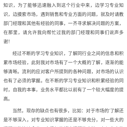
知识，为了能够迅速融入到这个行业中来，边学习专业知
识，边摸索市场，遇到销售和专业方面的问题，就及时请教
部门经理和其他有经验的同事，一齐寻求解决问题的方案，
在那里，请允许我向帮忙过我的部门经理和同事们说声多
谢！
经过不断的学习专业知识，了解同行业之间的信息和积
累市场经验，此刻我对市场有了一个大概的了解，逐渐的能
够清晰。流利的应对客户所提到的各种问题，对市场的认识
也有了必须的掌握。在不断的学习专业知识和积累经验的同
时，自我的本事，业务水平都比以前有了一个较大幅度的提
高。
当然，现存的缺点也有很多，比如：对于市场的'了解还
是不够深入，对专业知识掌握的还是不够充分，对一些大的