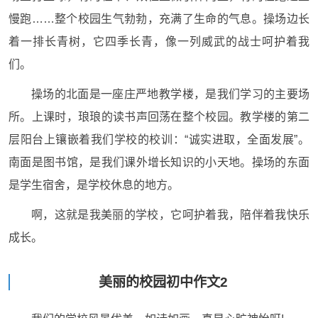
慢跑……整个校园生气勃勃，充满了生命的气息。操场边长
着一排长青树，它四季长青，像一列威武的战士呵护着我
们。
操场的北面是一座庄严地教学楼，是我们学习的主要场
所。上课时，琅琅的读书声回荡在整个校园。教学楼的第二
层阳台上镶嵌着我们学校的校训：“诚实进取，全面发展”。
南面是图书馆，是我们课外增长知识的小天地。操场的东面
是学生宿舍，是学校休息的地方。
啊，这就是我美丽的学校，它呵护着我，陪伴着我快乐
成长。
美丽的校园初中作文2