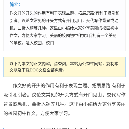
简介：
作文好的开头的作用有利于表现主题、拓展思路;有利于吸引和
引者。议论文常见的开头方式有开门见山，交代写作背景或动
机，曲折入题等几种。这里由小编给大家分享美丽的校园初中
作文，方便大家学习。美丽的校园初中作文1我拥有一个美丽
的学校。进入校园，校门...
以下为本文的正文内容，请查阅，本站为公益性网站，复制本
文以及下载DOC文档全部免费。
作文好的开头的作用有利于表现主题、拓展思路;有利于
吸引和引者。议论文常见的开头方式有开门见山，交代写作
背景或动机，曲折入题等几种。这里由小编给大家分享美丽
的校园初中作文，方便大家学习。